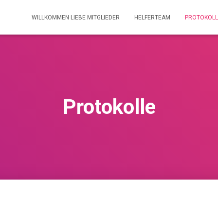
WILLKOMMEN LIEBE MITGLIEDER
HELFERTEAM
PROTOKOLL
Protokolle