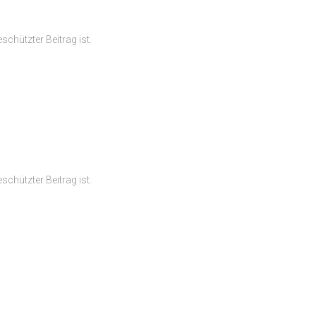
schützter Beitrag ist.
schützter Beitrag ist.