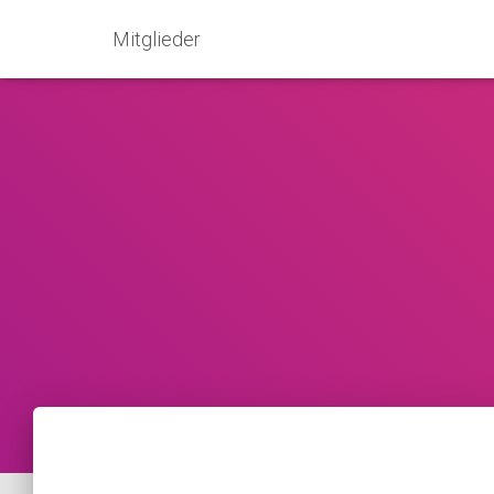
Mitglieder