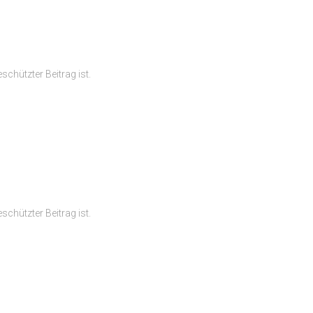
schützter Beitrag ist.
schützter Beitrag ist.