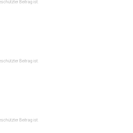
schützter Beitrag ist.
schützter Beitrag ist.
schützter Beitrag ist.