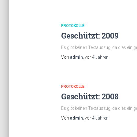
PROTOKOLLE
Geschützt: 2009
Es gibt keinen Textauszug, da dies ein ge
Von
admin
, vor
4 Jahren
PROTOKOLLE
Geschützt: 2008
Es gibt keinen Textauszug, da dies ein ge
Von
admin
, vor
4 Jahren