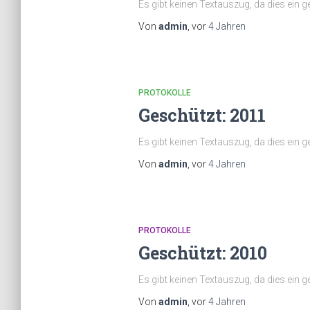
Es gibt keinen Textauszug, da dies ein ge
Von
admin
, vor
4 Jahren
PROTOKOLLE
Geschützt: 2011
Es gibt keinen Textauszug, da dies ein ge
Von
admin
, vor
4 Jahren
PROTOKOLLE
Geschützt: 2010
Es gibt keinen Textauszug, da dies ein ge
Von
admin
, vor
4 Jahren