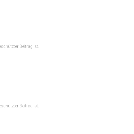
schützter Beitrag ist.
schützter Beitrag ist.