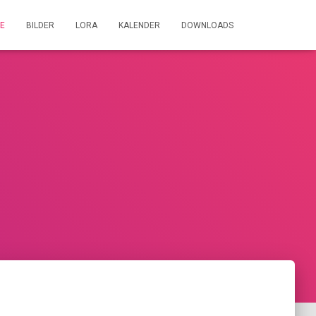
E
BILDER
LORA
KALENDER
DOWNLOADS