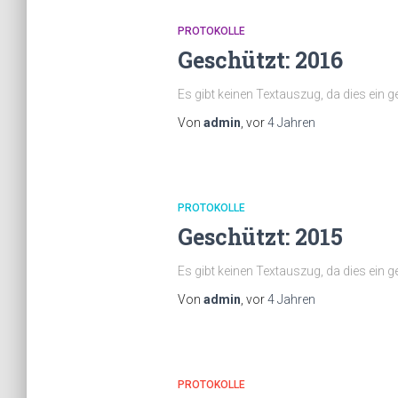
PROTOKOLLE
Geschützt: 2016
Es gibt keinen Textauszug, da dies ein ge
Von
admin
, vor
4 Jahren
PROTOKOLLE
Geschützt: 2015
Es gibt keinen Textauszug, da dies ein ge
Von
admin
, vor
4 Jahren
PROTOKOLLE