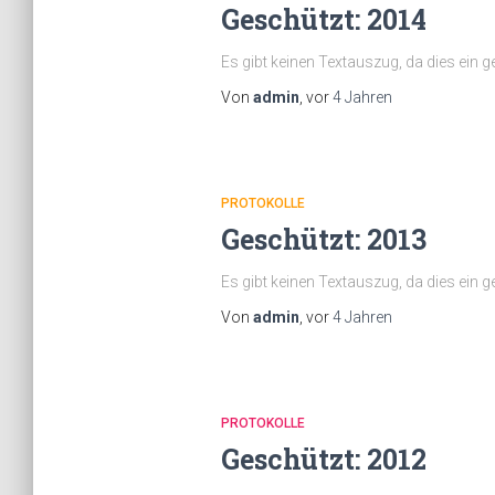
Geschützt: 2014
Es gibt keinen Textauszug, da dies ein ge
Von
admin
, vor
4 Jahren
PROTOKOLLE
Geschützt: 2013
Es gibt keinen Textauszug, da dies ein ge
Von
admin
, vor
4 Jahren
PROTOKOLLE
Geschützt: 2012