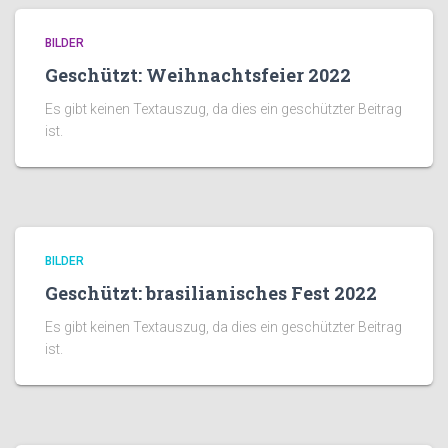
BILDER
Geschützt: Weihnachtsfeier 2022
Es gibt keinen Textauszug, da dies ein geschützter Beitrag
ist.
BILDER
Geschützt: brasilianisches Fest 2022
Es gibt keinen Textauszug, da dies ein geschützter Beitrag
ist.