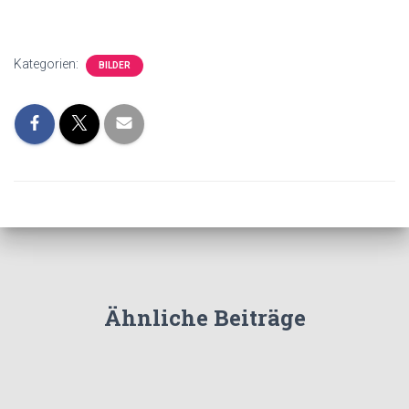
Kategorien:
BILDER
Ähnliche Beiträge