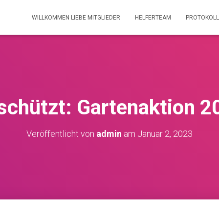
WILLKOMMEN LIEBE MITGLIEDER
HELFERTEAM
PROTOKOLL
schützt: Gartenaktion 2
Veröffentlicht von
admin
am
Januar 2, 2023