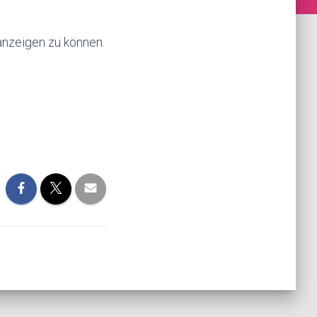
 anzeigen zu können.