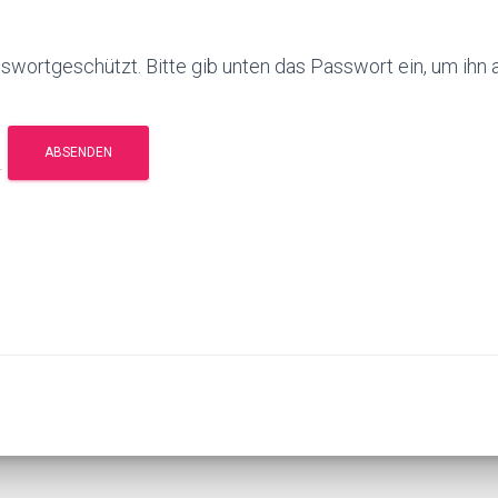
asswortgeschützt. Bitte gib unten das Passwort ein, um ihn