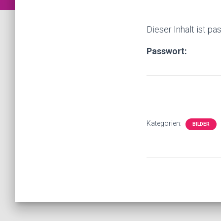
Dieser Inhalt ist p
Passwort:
Kategorien:
BILDER